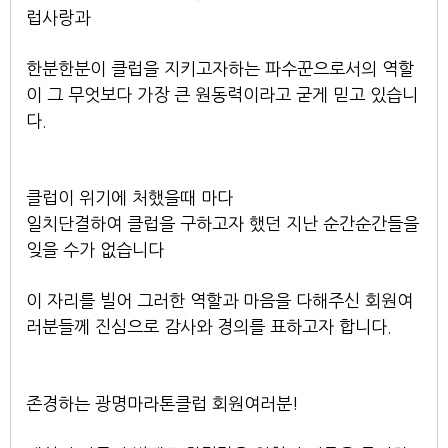
럽사랑과
한분한분이 클럽을 지키고자하는 파수꾼으로서의 역할
이 그 무엇보다 가장 큰 원동력이라고 굳게 믿고 있습니
다.
클럽이 위기에 처했을때 마다
일치단결하여 클럽을 구하고자 했던 지난 순간순간들을
잊을 수가 없습니다
이 자리를 빌어 그러한 역할과 마음을 다해주신 회원여
러분들께 진심으로 감사와 경의를 표하고자 합니다.
존경하는 광명마라톤클럽 회원여러분!