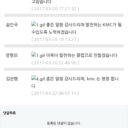
고맙습니다.
[ 2017-03-20 17:21:32 ]
송인국
좋은 말씀 감사드리며 발전하는 KMC가 될
수있도록 노력하겠습니다.
[ 2017-03-20 19:13:27 ]
양형모
더욱더 발전하는 클럽으로 만들겠습니다.
[ 2017-03-20 22:40:56 ]
김관행
종은 말씀 감사드리며, kmc 는 영원 합니
다.
[ 2017-03-22 08:57:11 ]
댓글목록
등록된 댓글이 없습니다.